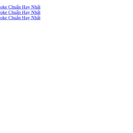
raoke Chuẩn Hay Nhất
raoke Chuẩn Hay Nhất
raoke Chuẩn Hay Nhất