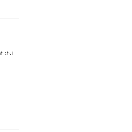
nh chai