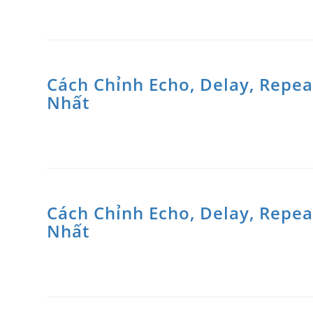
Cách Chỉnh Echo, Delay, Repe
Nhất
Cách Chỉnh Echo, Delay, Repe
Nhất