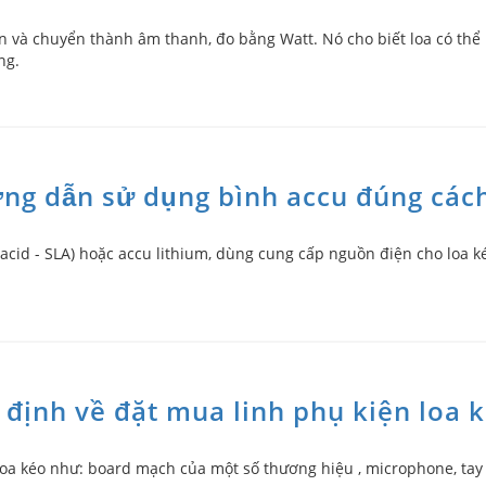
n và chuyển thành âm thanh, đo bằng Watt. Nó cho biết loa có thể
ng.
ng dẫn sử dụng bình accu đúng các
-acid - SLA) hoặc accu lithium, dùng cung cấp nguồn điện cho loa k
 định về đặt mua linh phụ kiện loa 
oa kéo như: board mạch của một số thương hiệu , microphone, tay