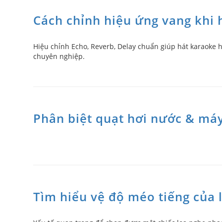
Cách chỉnh hiệu ứng vang khi 
Hiệu chỉnh Echo, Reverb, Delay chuẩn giúp hát karaoke h
chuyên nghiệp.
Phân biệt quạt hơi nước & má
Tìm hiểu vệ độ méo tiếng của 