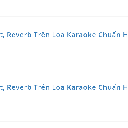
at, Reverb Trên Loa Karaoke Chuẩn 
at, Reverb Trên Loa Karaoke Chuẩn 