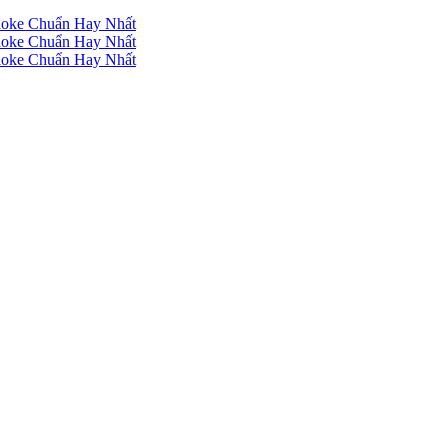
raoke Chuẩn Hay Nhất
raoke Chuẩn Hay Nhất
raoke Chuẩn Hay Nhất