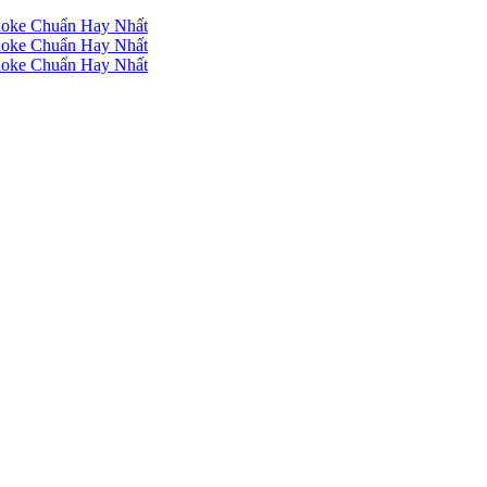
raoke Chuẩn Hay Nhất
raoke Chuẩn Hay Nhất
raoke Chuẩn Hay Nhất