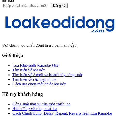
lúc nào
Đăng ký
Với chúng tôi ,chất lượng là ưu tiên hàng đầu.
Giới thiệu
Loa Bluetooth Karaoke Qixi
Tìm hiểu về loa kéo
Tìm hiểu về Ampli và board đẩy công suất
Tìm hiểu về các loại củ loa
Cách lựa chọn một chiếc loa kéo
Hỗ trợ khách hàng
Công suất thật sự của một chiếc loa
Hiểu đúng về công suất loa
Cách Chỉnh Echo, Delay, Repeat, Reverb Trên Loa Karaoke