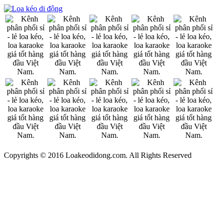
Copyrights © 2016 Loakeodidong.com. All Rights Reserved