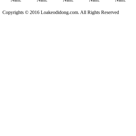
Copyrights © 2016 Loakeodidong.com. All Rights Reserved