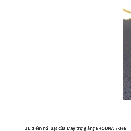
Ưu điểm nổi bật của Máy trợ giảng EHOONA E-366