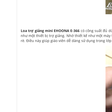
Loa trợ giảng mini EHOONA E-366
có công suất đủ dù
như một thiết bị trợ giảng. Nhờ thiết kế như một máy
rè. Điều này giúp giáo viên dễ dàng sử dụng trong lớp