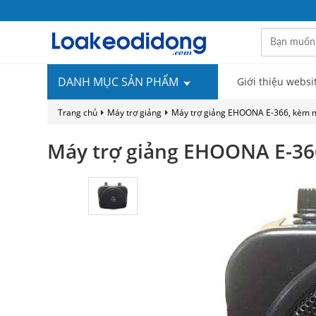
DANH MỤC SẢN PHẨM
Giới thiệu websi
Trang chủ
Máy trợ giảng
Máy trợ giảng EHOONA E-366, kèm m
Máy trợ giảng EHOONA E-36