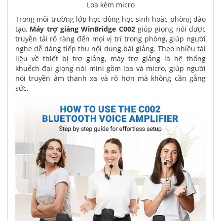
Loa kèm micro
Trong môi trường lớp học đông học sinh hoặc phòng đào
tạo,
Máy trợ giảng WinBridge C002
giúp giọng nói được
truyền tải rõ ràng đến mọi vị trí trong phòng, giúp người
nghe dễ dàng tiếp thu nội dung bài giảng. Theo nhiều tài
liệu về thiết bị trợ giảng, máy trợ giảng là hệ thống
khuếch đại giọng nói mini gồm loa và micro, giúp người
nói truyền âm thanh xa và rõ hơn mà không cần gắng
sức.