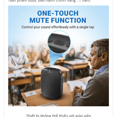
-Sản phẩm được bảo hành chính hãng : 1 năm.
Thiết bị không thể thiếu với giáo viên