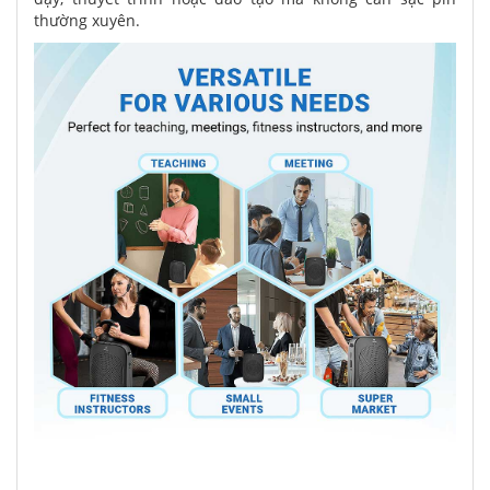
thường xuyên.