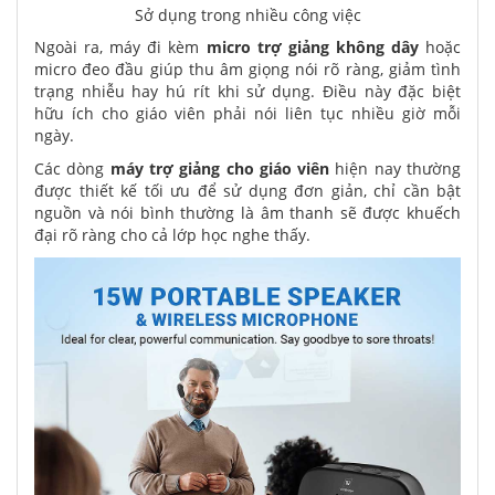
Sở dụng trong nhiều công việc
Ngoài ra, máy đi kèm
micro trợ giảng không dây
hoặc
micro đeo đầu giúp thu âm giọng nói rõ ràng, giảm tình
trạng nhiễu hay hú rít khi sử dụng. Điều này đặc biệt
hữu ích cho giáo viên phải nói liên tục nhiều giờ mỗi
ngày.
Các dòng
máy trợ giảng cho giáo viên
hiện nay thường
được thiết kế tối ưu để sử dụng đơn giản, chỉ cần bật
nguồn và nói bình thường là âm thanh sẽ được khuếch
đại rõ ràng cho cả lớp học nghe thấy.