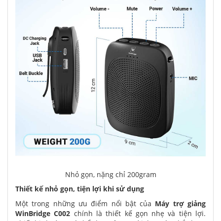
Nhỏ gọn, nặng chỉ 200gram
Thiết kế nhỏ gọn, tiện lợi khi sử dụng
Một trong những ưu điểm nổi bật của
Máy trợ giảng
WinBridge C002
chính là thiết kế gọn nhẹ và tiện lợi.