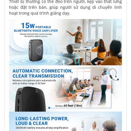
Thiết bị thường có thể đeo trên người, kẹp vào thắt lưng
hoặc đặt trên bàn, giúp người sử dụng di chuyển linh
hoạt trong quá trình giảng dạy.