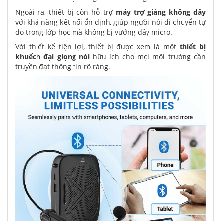
Ngoài ra, thiết bị còn hỗ trợ
máy trợ giảng không dây
với khả năng kết nối ổn định, giúp người nói di chuyển tự
do trong lớp học mà không bị vướng dây micro.
Với thiết kế tiện lợi, thiết bị được xem là một
thiết bị
khuếch đại giọng nói
hữu ích cho mọi môi trường cần
truyền đạt thông tin rõ ràng.