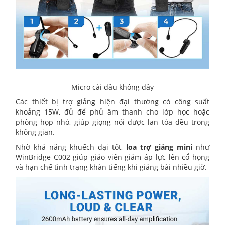
Micro cài đầu không dây
Các thiết bị trợ giảng hiện đại thường có công suất
khoảng 15W, đủ để phủ âm thanh cho lớp học hoặc
phòng họp nhỏ, giúp giọng nói được lan tỏa đều trong
không gian.
Nhờ khả năng khuếch đại tốt,
loa trợ giảng mini
như
WinBridge C002 giúp giáo viên giảm áp lực lên cổ họng
và hạn chế tình trạng khàn tiếng khi giảng bài nhiều giờ.