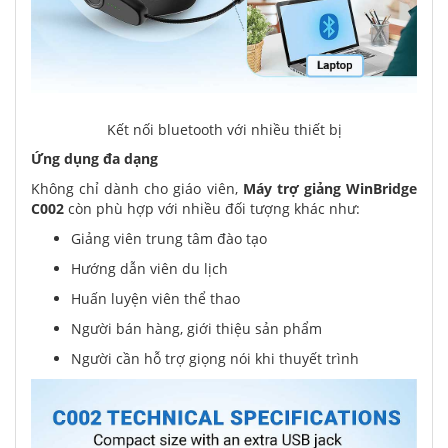
Kết nối bluetooth với nhiều thiết bị
Ứng dụng đa dạng
Không chỉ dành cho giáo viên,
Máy trợ giảng WinBridge
C002
còn phù hợp với nhiều đối tượng khác như:
Giảng viên trung tâm đào tạo
Hướng dẫn viên du lịch
Huấn luyện viên thể thao
Người bán hàng, giới thiệu sản phẩm
Người cần hỗ trợ giọng nói khi thuyết trình