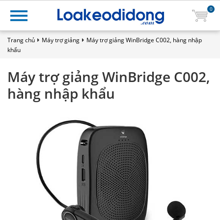
0
Trang chủ
Máy trợ giảng
Máy trợ giảng WinBridge C002, hàng nhập
khẩu
Máy trợ giảng WinBridge C002,
hàng nhập khẩu