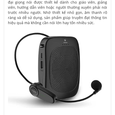
đại giọng nói được thiết kế dành cho giáo viên, giảng
viên, hướng dẫn viên hoặc người thường xuyên phải nói
trước nhiều người. Nhờ thiết kế nhỏ gọn, âm thanh rõ
ràng và dễ sử dụng, sản phẩm giúp truyền đạt thông tin
hiệu quả mà không cần nói lớn hay tốn nhiều sức.