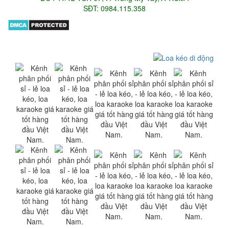
SĐT: 0984.115.358