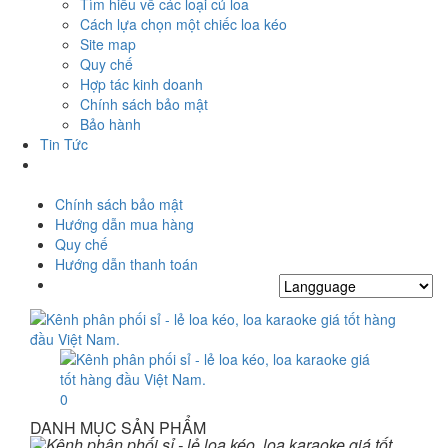
Tìm hiểu về các loại củ loa
Cách lựa chọn một chiếc loa kéo
Site map
Quy chế
Hợp tác kinh doanh
Chính sách bảo mật
Bảo hành
Tin Tức
Chính sách bảo mật
Hướng dẫn mua hàng
Quy chế
Hướng dẫn thanh toán
0
DANH MỤC SẢN PHẨM