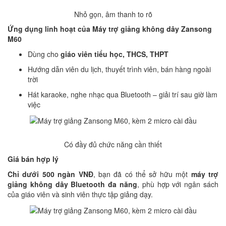
Nhỏ gọn, âm thanh to rõ
Ứng dụng linh hoạt của Máy trợ giảng không dây Zansong
M60
Dùng cho
giáo viên tiểu học, THCS, THPT
Hướng dẫn viên du lịch, thuyết trình viên, bán hàng ngoài
trời
Hát karaoke, nghe nhạc qua Bluetooth – giải trí sau giờ làm
việc
Có đầy đủ chức năng cần thiết
Giá bán hợp lý
Chỉ dưới 500 ngàn VNĐ
, bạn đã có thể sở hữu một
máy trợ
giảng không dây Bluetooth đa năng
, phù hợp với ngân sách
của giáo viên và sinh viên thực tập giảng dạy.