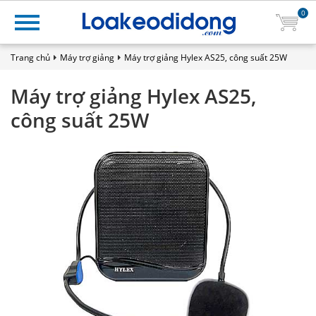
0
Trang chủ
Máy trợ giảng
Máy trợ giảng Hylex AS25, công suất 25W
Máy trợ giảng Hylex AS25,
công suất 25W