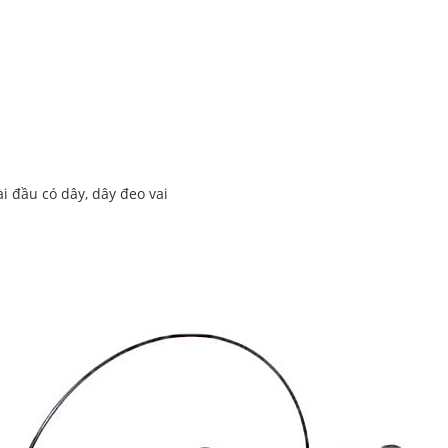
ài đầu có dây, dây đeo vai