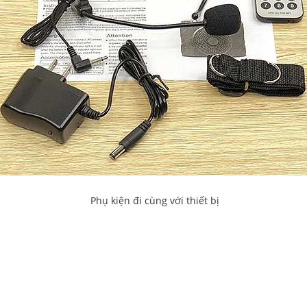
Phụ kiện đi cùng với thiết bị