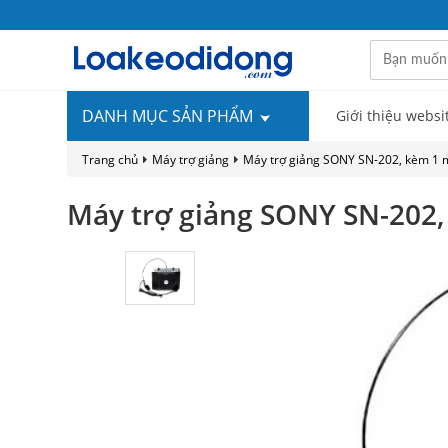
DANH MỤC SẢN PHẨM
Giới thiệu websi
Trang chủ
Máy trợ giảng
Máy trợ giảng SONY SN-202, kèm 1 m
Máy trợ giảng SONY SN-202,