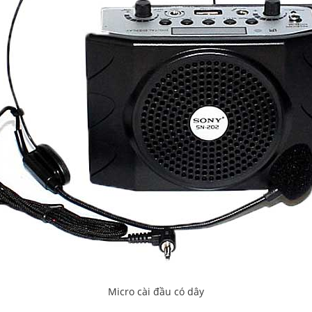
Micro cài đầu có dây