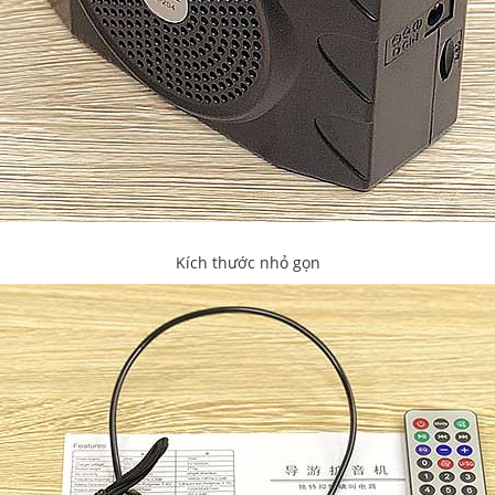
Kích thước nhỏ gọn