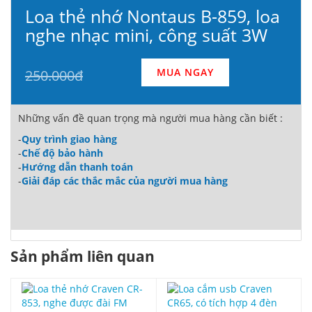
Loa thẻ nhớ Nontaus B-859, loa
nghe nhạc mini, công suất 3W
MUA NGAY
250.000đ
Những vấn đề quan trọng mà người mua hàng cần biết :
-
Quy trình giao hàng
-
Chế độ bảo hành
-
Hướng dẫn thanh toán
-
Giải đáp các thắc mắc của người mua hàng
Sản phẩm liên quan