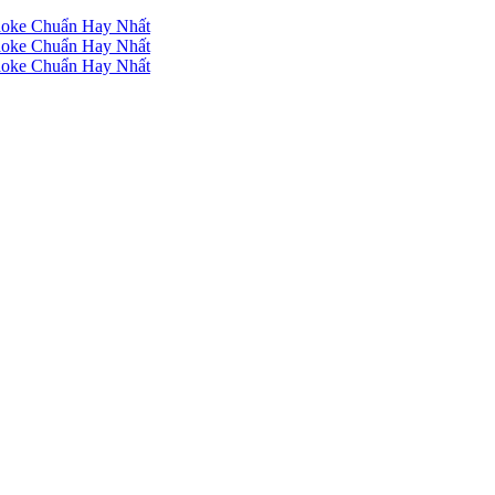
raoke Chuẩn Hay Nhất
raoke Chuẩn Hay Nhất
raoke Chuẩn Hay Nhất