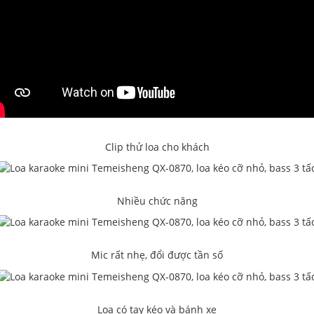
Clip thử loa cho khách
Nhiều chức năng
Mic rất nhẹ, đổi được tần số
Loa có tay kéo và bánh xe