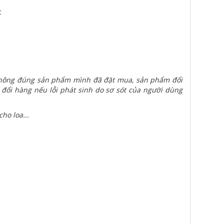
 không đúng sản phẩm mình đã đặt mua, sản phẩm đổi
 đổi hàng nếu lỗi phát sinh do sơ sót của người dùng
ho loa...