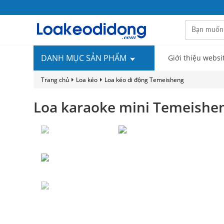
DANH MỤC SẢN PHẨM
Giới thiệu websi
Trang chủ
Loa kéo
Loa kéo di động Temeisheng
Loa karaoke mini Temeisheng