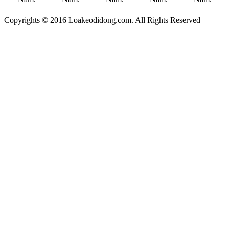
Copyrights © 2016 Loakeodidong.com. All Rights Reserved