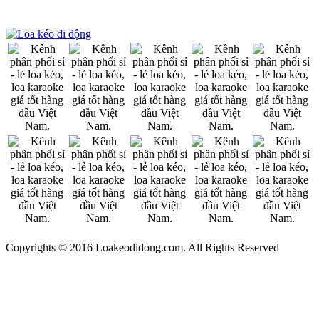
Copyrights © 2016 Loakeodidong.com. All Rights Reserved