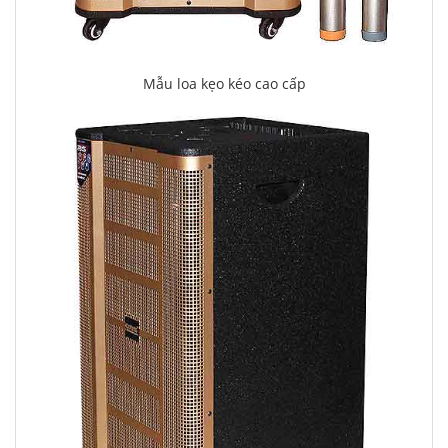
Mẫu loa kẹo kéo cao cấp