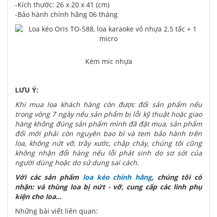
-Kích thước: 26 x 20 x 41 (cm)
-Bảo hành chính hãng 06 tháng
Kèm mic nhựa
LƯU Ý:
Khi mua loa khách hàng còn được đổi sản phẩm nếu
trong vòng 7 ngày nếu sản phẩm bị lỗi kỹ thuật hoặc giao
hàng không đúng sản phẩm mình đã đặt mua, sản phẩm
đổi mới phải còn nguyên bao bì và tem bảo hành trên
loa, không nứt vỡ, trầy xước, chập cháy, chúng tôi cũng
không nhận đổi hàng nếu lỗi phát sinh do sơ sót của
người dùng hoặc do sử dụng sai cách.
Với các sản phẩm
loa kéo chính hãng
, chúng tôi có
nhận: vá thùng loa bị nứt - vỡ, cung cấp các linh phụ
kiện cho loa...
Những bài viết liên quan: