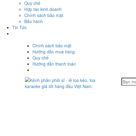
Quy chế
Hợp tác kinh doanh
Chính sách bảo mật
Bảo hành
Tin Tức
Chính sách bảo mật
Hướng dẫn mua hàng
Quy chế
Hướng dẫn thanh toán