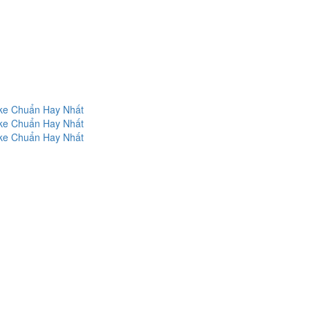
oke Chuẩn Hay Nhất
oke Chuẩn Hay Nhất
oke Chuẩn Hay Nhất