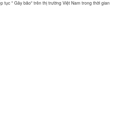
 tục " Gây bão" trên thị trường Việt Nam trong thời gian