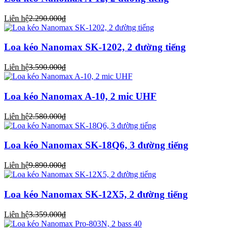
Liên hệ
2.290.000₫
Loa kéo Nanomax SK-1202, 2 đường tiếng
Liên hệ
3.590.000₫
Loa kéo Nanomax A-10, 2 mic UHF
Liên hệ
2.580.000₫
Loa kéo Nanomax SK-18Q6, 3 đường tiếng
Liên hệ
9.890.000₫
Loa kéo Nanomax SK-12X5, 2 đường tiếng
Liên hệ
3.359.000₫