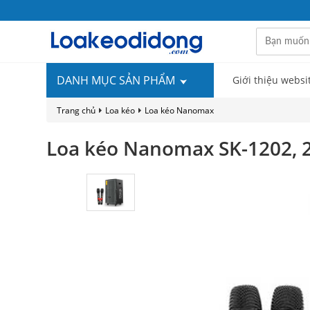
DANH MỤC SẢN PHẨM
Giới thiệu websi
Trang chủ
Loa kéo
Loa kéo Nanomax
Loa kéo Nanomax SK-1202, 