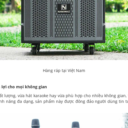
Hàng ráp tại Việt Nam
 lợi cho mọi không gian
t lượng, vừa hát karaoke hay vừa phù hợp cho nhiều không gian,
tính năng đa dạng, sản phẩm này được đông đảo người dùng tin tư