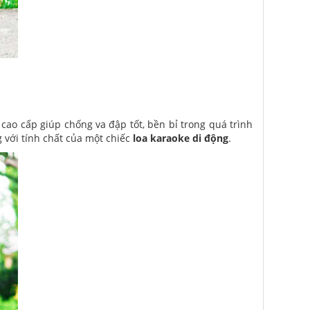
cao cấp giúp chống va đập tốt, bền bỉ trong quá trình
 với tính chất của một chiếc
loa karaoke di động
.