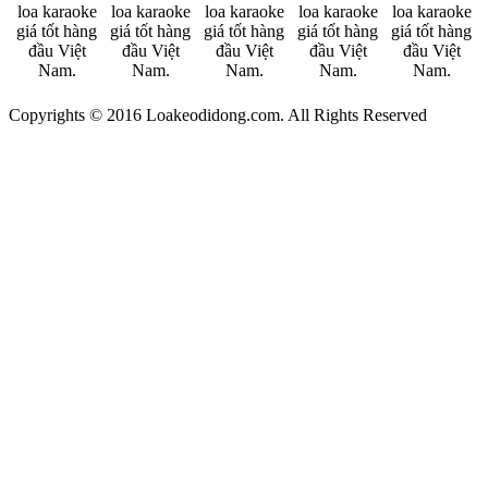
Copyrights © 2016 Loakeodidong.com. All Rights Reserved