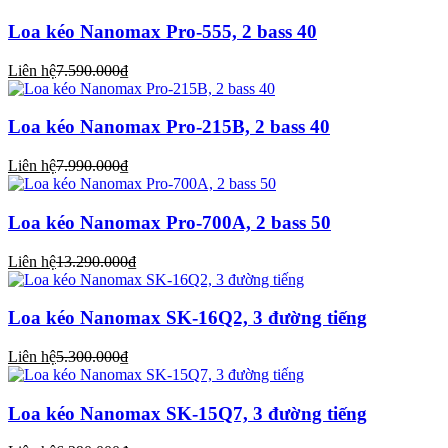
Loa kéo Nanomax Pro-555, 2 bass 40
Liên hệ
7.590.000₫
Loa kéo Nanomax Pro-215B, 2 bass 40
Liên hệ
7.990.000₫
Loa kéo Nanomax Pro-700A, 2 bass 50
Liên hệ
13.290.000₫
Loa kéo Nanomax SK-16Q2, 3 đường tiếng
Liên hệ
5.300.000₫
Loa kéo Nanomax SK-15Q7, 3 đường tiếng