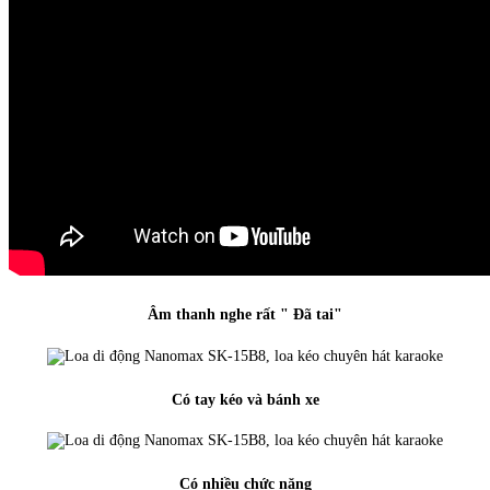
Âm thanh nghe rất " Đã tai"
Có tay kéo và bánh xe
Có nhiều chức năng