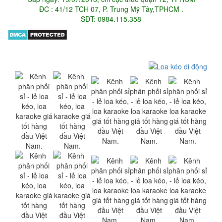
ĐC : 41/12 TCH 07, P. Trung Mỹ Tây,TPHCM .
SĐT: 0984.115.358