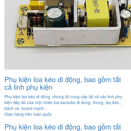
Phụ kiện loa kéo di động, bao gồm tất
cả linh phụ kiện
Phụ kiện loa kéo di động, chúng tôi cung cấp tất cả các linh phụ
kiện đầy đủ của một chiếc loa karaoke di dong: thùng, tay kéo ,
bánh xe, board mạch...
Giao hàng trên toàn quốc
Phụ kiện loa kéo di động, bao gồm tất