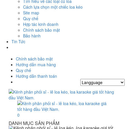
Tìm hiểu về các loại củ loa
Cách lựa chọn một chiếc loa kéo
Site map
Quy chế
Hợp tác kinh doanh
Chính sách bảo mật
Bảo hành
Tin Tức
Chính sách bảo mật
Hướng dẫn mua hàng
Quy chế
Hướng dẫn thanh toán
0
DANH MỤC SẢN PHẨM