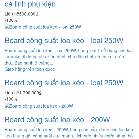
cả linh phụ kiện
Liên hệ
500.000₫
-100%
Board công suất loa kéo - loại 250W
Board công suất loa kéo - loại 250W, hàng loại 1 sử dụng cho loa
karaoke di dong, phụ kiện dành cho dân chơi loa thích tự ráp -
thợ...Bảo hành 3 tháng...
Giao hàng trên toàn quốc
Board công suất loa kéo - loại 250W
Liên hệ
1.700.000₫
-100%
Board công suất loa kéo - 200W
Board công suất loa kéo - 200W, hàng cao cấp, dành cho loa kẹo
kéo thùng gỗ, công suất cực mạnh, tích hợp nhiều chức năng, hỗ