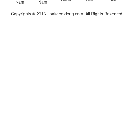
Copyrights © 2016 Loakeodidong.com. All Rights Reserved