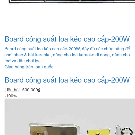
Board công suất loa kéo cao cấp-200W
Board công suất loa kéo cao cấp-200W, đầy đủ các chức năng để
chơi nhạc & hát karaoke, dùng cho loa karaoke di dong, dành cho
thợ và dân chơi loa...
Giao hàng trên toàn quốc
Board công suất loa kéo cao cấp-200W
Liên hệ
1.600.000₫
-100%