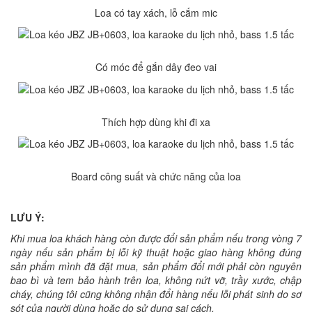
Loa có tay xách, lỗ cắm mic
Có móc để gắn dây đeo vai
Thích hợp dùng khi đi xa
Board công suất và chức năng của loa
LƯU Ý:
Khi mua loa khách hàng còn được đổi sản phẩm nếu trong vòng 7
ngày nếu sản phẩm bị lỗi kỹ thuật hoặc giao hàng không đúng
sản phẩm mình đã đặt mua, sản phẩm đổi mới phải còn nguyên
bao bì và tem bảo hành trên loa, không nứt vỡ, trầy xước, chập
cháy, chúng tôi cũng không nhận đổi hàng nếu lỗi phát sinh do sơ
sót của người dùng hoặc do sử dụng sai cách.