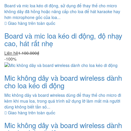
Board và mic loa kéo di động, sử dụng để thay thế cho micro
không dây đã hỏng hoặc nâng cấp cho loa để hát karaoke hay
hơn microphone gốc của loa...
Giao hàng trên toàn quốc
Board và mic loa kéo di động, độ nhạy
cao, hát rất nhẹ
Liên hệ
1.100.000₫
-100%
Mic không dây và board wireless dành
cho loa kéo di động
Mic không dây và board wireless dùng để thay thế cho micro đi
kèm khi mua loa, trong quá trình sử dụng lỡ làm mất mà người
dùng không biết tần số...
Giao hàng trên toàn quốc
Mic không dây và board wireless dành