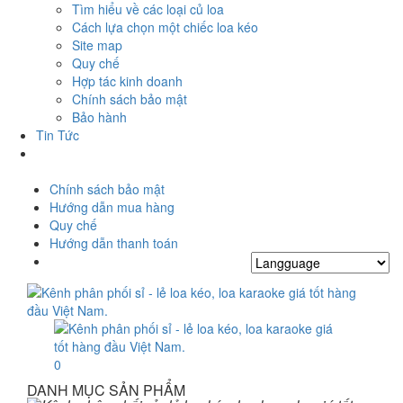
Tìm hiểu về các loại củ loa
Cách lựa chọn một chiếc loa kéo
Site map
Quy chế
Hợp tác kinh doanh
Chính sách bảo mật
Bảo hành
Tin Tức
Chính sách bảo mật
Hướng dẫn mua hàng
Quy chế
Hướng dẫn thanh toán
0
DANH MỤC SẢN PHẨM