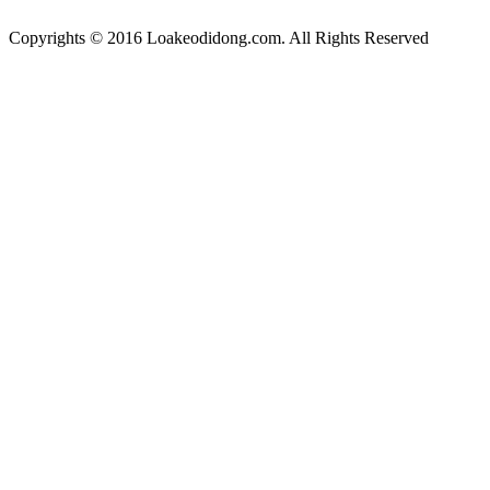
Copyrights © 2016 Loakeodidong.com. All Rights Reserved