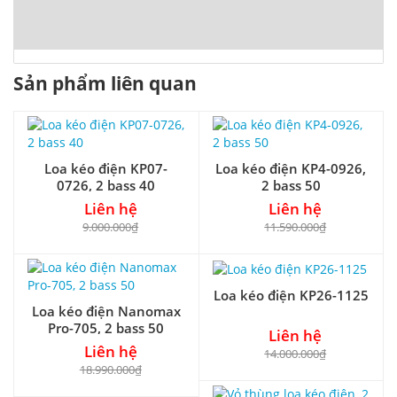
Sản phẩm liên quan
Loa kéo điện KP07-
Loa kéo điện KP4-0926,
0726, 2 bass 40
2 bass 50
Liên hệ
Liên hệ
9.000.000₫
11.590.000₫
Loa kéo điện KP26-1125
Loa kéo điện Nanomax
Pro-705, 2 bass 50
Liên hệ
Liên hệ
14.000.000₫
18.990.000₫