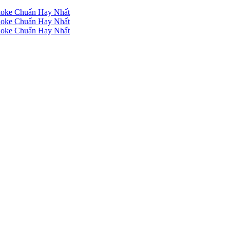
raoke Chuẩn Hay Nhất
raoke Chuẩn Hay Nhất
raoke Chuẩn Hay Nhất