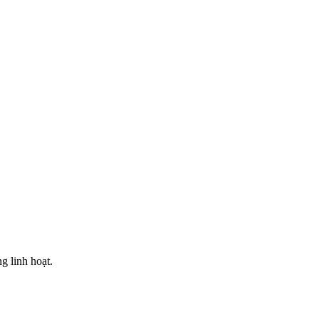
g linh hoạt.