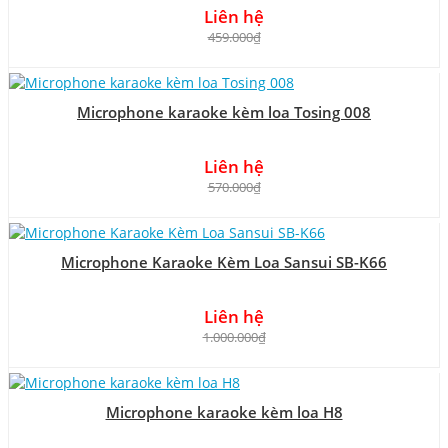
Liên hệ
459.000₫
Microphone karaoke kèm loa Tosing 008
Liên hệ
570.000₫
Microphone Karaoke Kèm Loa Sansui SB-K66
Liên hệ
1.000.000₫
Microphone karaoke kèm loa H8