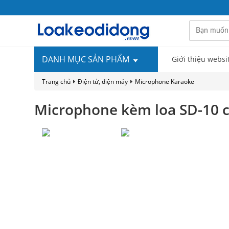
DANH MỤC SẢN PHẨM
Giới thiệu websi
Trang chủ
Điện tử, điện máy
Microphone Karaoke
Microphone kèm loa SD-10 