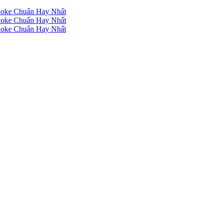
raoke Chuẩn Hay Nhất
raoke Chuẩn Hay Nhất
raoke Chuẩn Hay Nhất