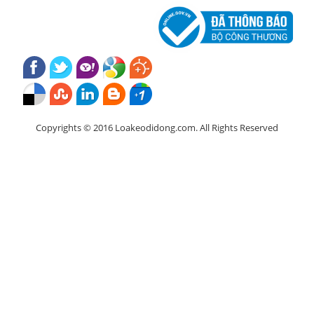
Copyrights © 2016 Loakeodidong.com. All Rights Reserved