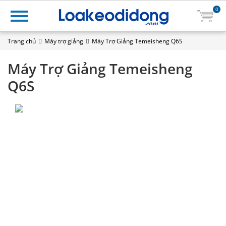
0
Trang chủ
Máy trợ giảng
Máy Trợ Giảng Temeisheng Q6S
Máy Trợ Giảng Temeisheng
Q6S