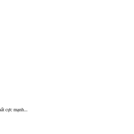
uất cực mạnh...