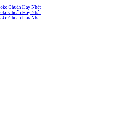
raoke Chuẩn Hay Nhất
raoke Chuẩn Hay Nhất
raoke Chuẩn Hay Nhất