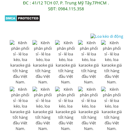
ĐC : 41/12 TCH 07, P. Trung Mỹ Tây,TPHCM .
SĐT: 0984.115.358