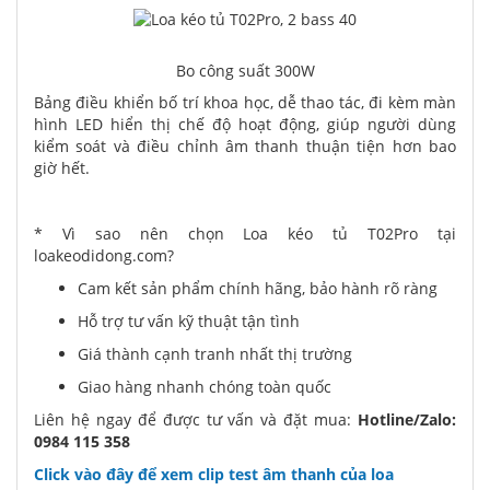
Bo công suất 300W
Bảng điều khiển bố trí khoa học, dễ thao tác, đi kèm màn
hình LED hiển thị chế độ hoạt động, giúp người dùng
kiểm soát và điều chỉnh âm thanh thuận tiện hơn bao
giờ hết.
* Vì sao nên chọn Loa kéo tủ T02Pro tại
loakeodidong.com?
Cam kết sản phẩm chính hãng, bảo hành rõ ràng
Hỗ trợ tư vấn kỹ thuật tận tình
Giá thành cạnh tranh nhất thị trường
Giao hàng nhanh chóng toàn quốc
Liên hệ ngay để được tư vấn và đặt mua:
Hotline/Zalo:
0984 115 358
Click vào đây để xem clip test âm thanh của loa