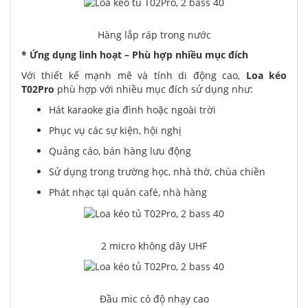
Hàng lắp ráp trong nước
* Ứng dụng linh hoạt – Phù hợp nhiều mục đích
Với thiết kế mạnh mẽ và tính di động cao,
Loa kéo
T02Pro
phù hợp với nhiều mục đích sử dụng như:
Hát karaoke gia đình hoặc ngoài trời
Phục vụ các sự kiện, hội nghị
Quảng cáo, bán hàng lưu động
Sử dụng trong trường học, nhà thờ, chùa chiền
Phát nhạc tại quán café, nhà hàng
2 micro không dây UHF
Đầu mic có độ nhạy cao