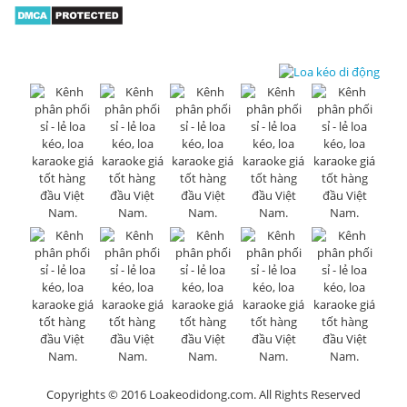
Copyrights © 2016 Loakeodidong.com. All Rights Reserved