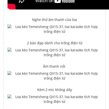
Nghe thử âm thanh của loa
2 bàn đạp dành cho trống điện tử
Âm thanh nổi
Kèm 2 mic không dây