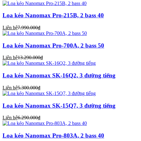
Loa kéo Nanomax Pro-215B, 2 bass 40
Liên hệ
7.990.000₫
Loa kéo Nanomax Pro-700A, 2 bass 50
Liên hệ
13.290.000₫
Loa kéo Nanomax SK-16Q2, 3 đường tiếng
Liên hệ
5.300.000₫
Loa kéo Nanomax SK-15Q7, 3 đường tiếng
Liên hệ
6.290.000₫
Loa kéo Nanomax Pro-803A, 2 bass 40