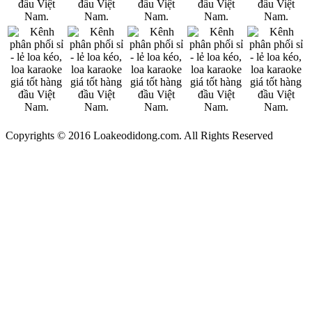
Copyrights © 2016 Loakeodidong.com. All Rights Reserved