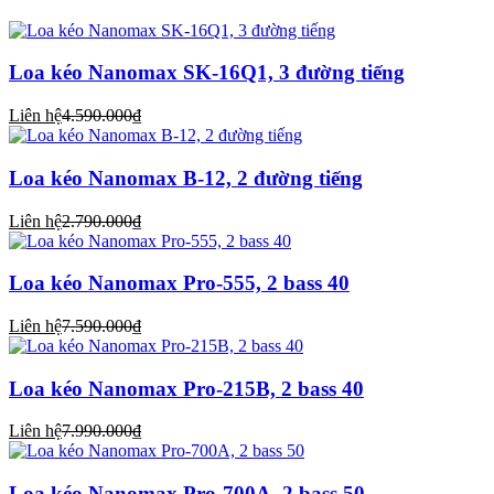
Loa kéo Nanomax SK-16Q1, 3 đường tiếng
Liên hệ
4.590.000₫
Loa kéo Nanomax B-12, 2 đường tiếng
Liên hệ
2.790.000₫
Loa kéo Nanomax Pro-555, 2 bass 40
Liên hệ
7.590.000₫
Loa kéo Nanomax Pro-215B, 2 bass 40
Liên hệ
7.990.000₫
Loa kéo Nanomax Pro-700A, 2 bass 50