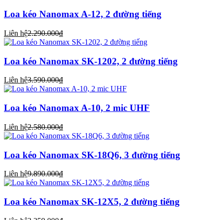
Loa kéo Nanomax A-12, 2 đường tiếng
Liên hệ
2.290.000₫
Loa kéo Nanomax SK-1202, 2 đường tiếng
Liên hệ
3.590.000₫
Loa kéo Nanomax A-10, 2 mic UHF
Liên hệ
2.580.000₫
Loa kéo Nanomax SK-18Q6, 3 đường tiếng
Liên hệ
9.890.000₫
Loa kéo Nanomax SK-12X5, 2 đường tiếng