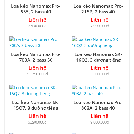
Loa kéo Nanomax Pro-
Loa kéo Nanomax Pro-
555, 2 bass 40
215B, 2 bass 40
Liên hệ
Liên hệ
7.590.000₫
7.990.000₫
Loa kéo Nanomax Pro-
Loa kéo Nanomax SK-
700A, 2 bass 50
16Q2, 3 đường tiếng
Liên hệ
Liên hệ
13.290.000₫
5.300.000₫
Loa kéo Nanomax SK-
Loa kéo Nanomax Pro-
15Q7, 3 đường tiếng
803A, 2 bass 40
Liên hệ
Liên hệ
6.290.000₫
9.000.000₫