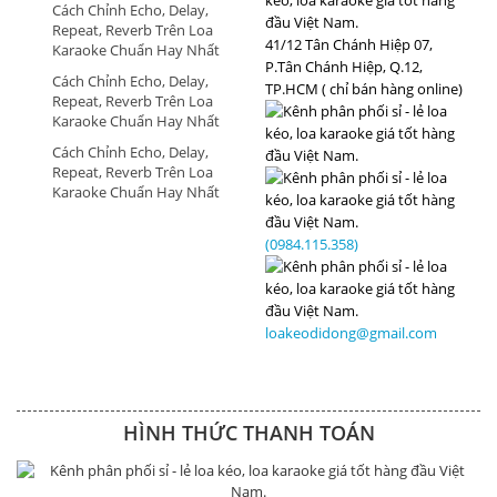
Cách Chỉnh Echo, Delay,
Repeat, Reverb Trên Loa
41/12 Tân Chánh Hiệp 07,
Karaoke Chuẩn Hay Nhất
P.Tân Chánh Hiệp, Q.12,
Cách Chỉnh Echo, Delay,
TP.HCM ( chỉ bán hàng online)
Repeat, Reverb Trên Loa
Karaoke Chuẩn Hay Nhất
Cách Chỉnh Echo, Delay,
Repeat, Reverb Trên Loa
Karaoke Chuẩn Hay Nhất
(0984.115.358)
loakeodidong@gmail.com
HÌNH THỨC THANH TOÁN