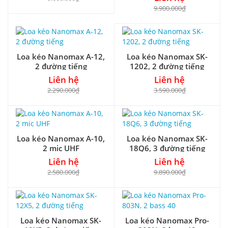
9.900.000₫
Loa kéo Nanomax A-12,
Loa kéo Nanomax SK-
2 đường tiếng
1202, 2 đường tiếng
Liên hệ
Liên hệ
2.290.000₫
3.590.000₫
Loa kéo Nanomax A-10,
Loa kéo Nanomax SK-
2 mic UHF
18Q6, 3 đường tiếng
Liên hệ
Liên hệ
2.580.000₫
9.890.000₫
Loa kéo Nanomax SK-
Loa kéo Nanomax Pro-