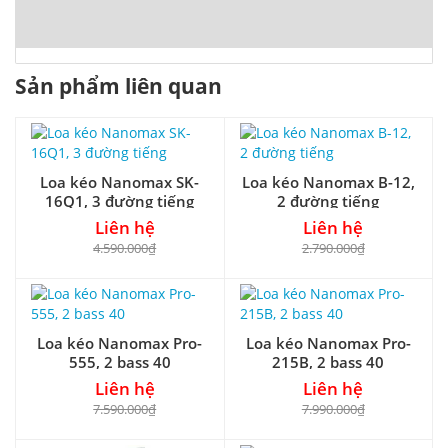
Sản phẩm liên quan
Loa kéo Nanomax SK-
Loa kéo Nanomax B-12,
16Q1, 3 đường tiếng
2 đường tiếng
Liên hệ
Liên hệ
4.590.000₫
2.790.000₫
Loa kéo Nanomax Pro-
Loa kéo Nanomax Pro-
555, 2 bass 40
215B, 2 bass 40
Liên hệ
Liên hệ
7.590.000₫
7.990.000₫