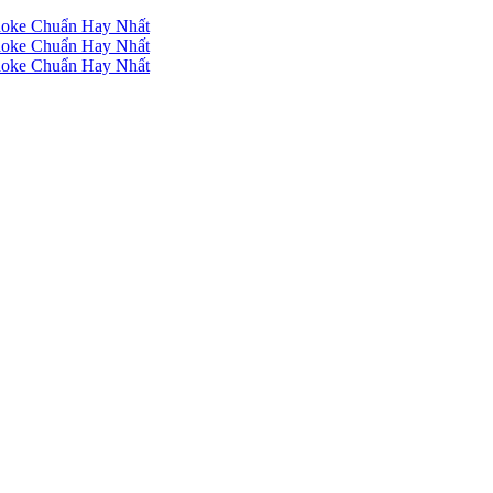
raoke Chuẩn Hay Nhất
raoke Chuẩn Hay Nhất
raoke Chuẩn Hay Nhất