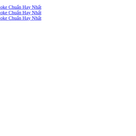
raoke Chuẩn Hay Nhất
raoke Chuẩn Hay Nhất
raoke Chuẩn Hay Nhất