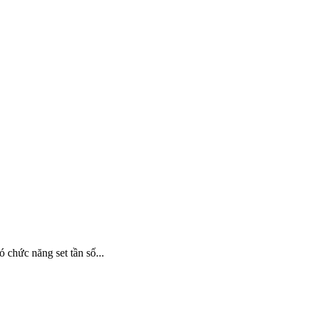
chức năng set tần số...