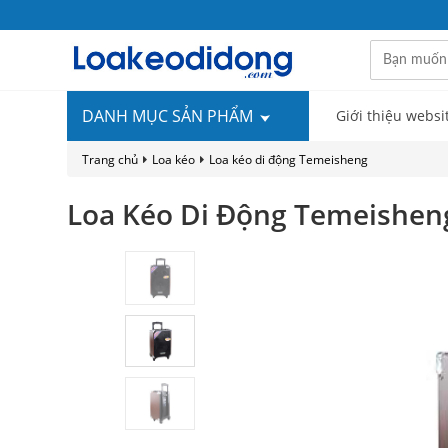
DANH MỤC SẢN PHẨM
Giới thiệu websi
Trang chủ
Loa kéo
Loa kéo di động Temeisheng
Loa Kéo Di Động Temeishen