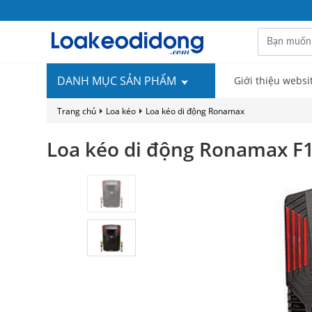
DANH MỤC SẢN PHẨM
Giới thiệu websi
Trang chủ
Loa kéo
Loa kéo di động Ronamax
Loa kéo di động Ronamax F1