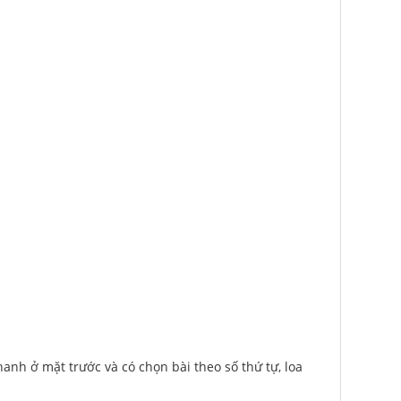
anh ở mặt trước và có chọn bài theo số thứ tự, loa