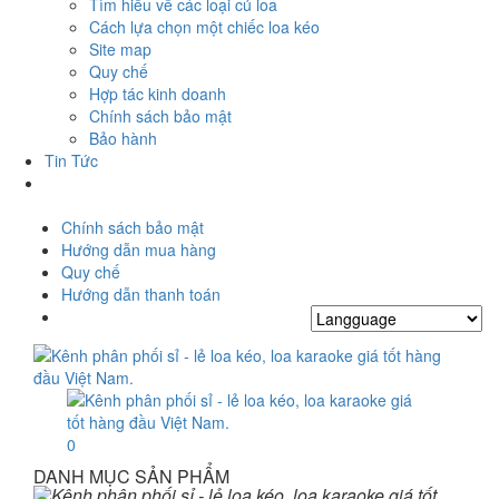
Tìm hiểu về các loại củ loa
Cách lựa chọn một chiếc loa kéo
Site map
Quy chế
Hợp tác kinh doanh
Chính sách bảo mật
Bảo hành
Tin Tức
Chính sách bảo mật
Hướng dẫn mua hàng
Quy chế
Hướng dẫn thanh toán
0
DANH MỤC SẢN PHẨM