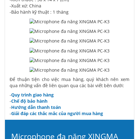
-Xuất xứ: China
-Bảo hành kỹ thuật : 1 tháng
Để thuận tiện cho việc mua hàng, quý khách nên xem
qua những vấn đề liên quan qua các bài viết bên dưới:
-
Quy trình giao hàng
-
Chế độ bảo hành
-
Hướng dẫn thanh toán
-
Giải đáp các thắc mắc của người mua hàng
Microphone đa năng XINGMA