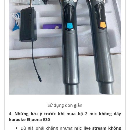
Sử dụng đơn giản
4. Những lưu ý trước khi mua bộ 2 mic không dây
karaoke Ehoona E30
Dù giá phải chăng nhưng
mic live stream không