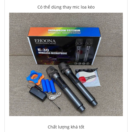
Có thể dùng thay mic loa kéo
Chất lượng khá tốt