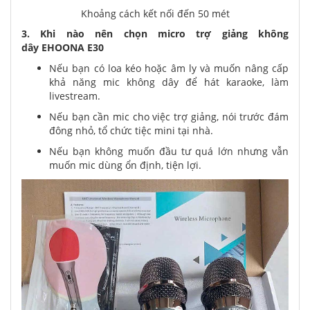
Khoảng cách kết nối đến 50 mét
3. Khi nào nên chọn micro trợ giảng không
dây
EHOONA E30
Nếu bạn có loa kéo hoặc âm ly và muốn nâng cấp
khả năng mic không dây để hát karaoke, làm
livestream.
Nếu bạn cần mic cho việc trợ giảng, nói trước đám
đông nhỏ, tổ chức tiệc mini tại nhà.
Nếu bạn không muốn đầu tư quá lớn nhưng vẫn
muốn mic dùng ổn định, tiện lợi.