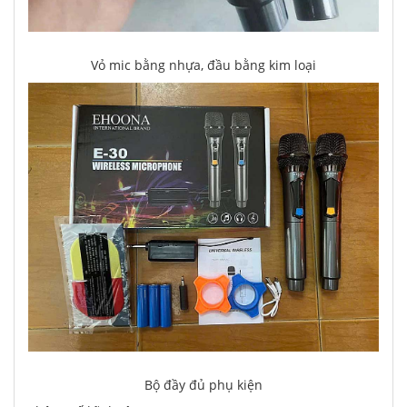
Vỏ mic bằng nhựa, đầu bằng kim loại
Bộ đầy đủ phụ kiện